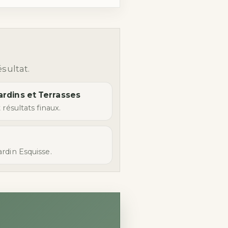
sultat.
Jardins et Terrasses
 résultats finaux.
rdin Esquisse.